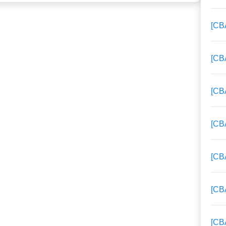
[C
[C
[C
[C
[C
[C
[C